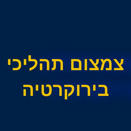
צמצום תהליכי
בירוקרטיה