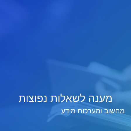
מענה לשאלות נפוצות
מחשוב ומערכות מידע